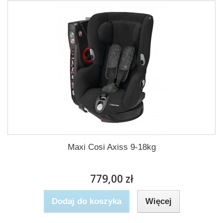
Maxi Cosi Axiss 9-18kg
779,00 zł
Dodaj do koszyka
Więcej