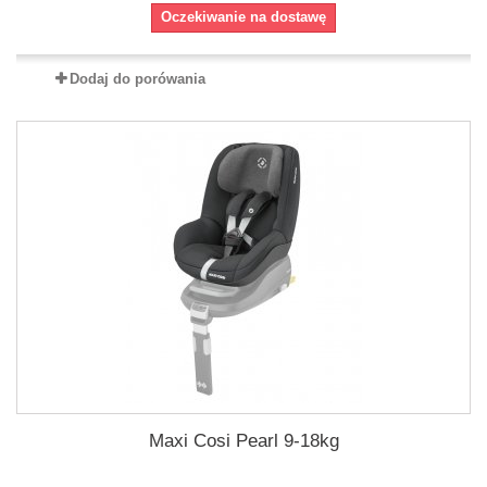
Oczekiwanie na dostawę
Dodaj do porówania
Maxi Cosi Pearl 9-18kg