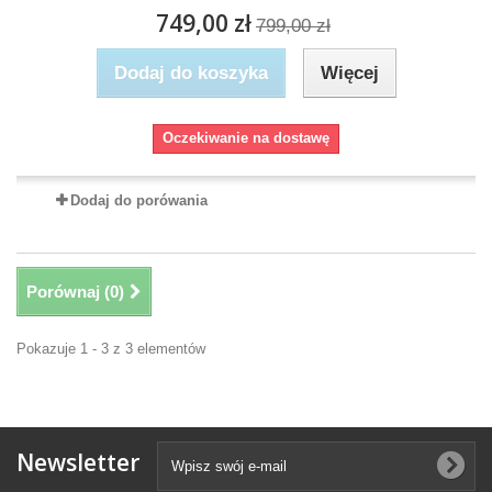
749,00 zł
799,00 zł
Dodaj do koszyka
Więcej
Oczekiwanie na dostawę
Dodaj do porówania
Porównaj (
0
)
Pokazuje 1 - 3 z 3 elementów
Newsletter