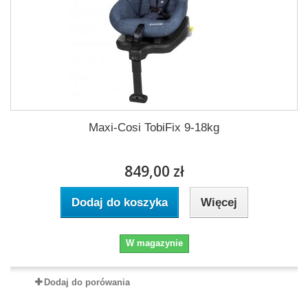
Maxi-Cosi TobiFix 9-18kg
849,00 zł
Dodaj do koszyka
Więcej
W magazynie
Dodaj do porówania