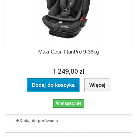
Maxi Cosi TitanPro 9-36kg
1 249,00 zł
Dodaj do koszyka
Więcej
W magazynie
Dodaj do porówania