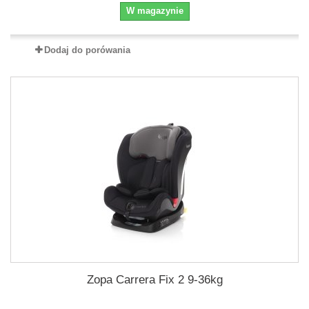
W magazynie
Dodaj do porówania
Zopa Carrera Fix 2 9-36kg