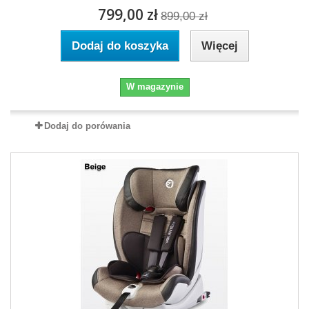
799,00 zł
899,00 zł
Dodaj do koszyka
Więcej
W magazynie
Dodaj do porówania