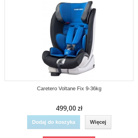
Caretero Voltane Fix 9-36kg
499,00 zł
Dodaj do koszyka
Więcej