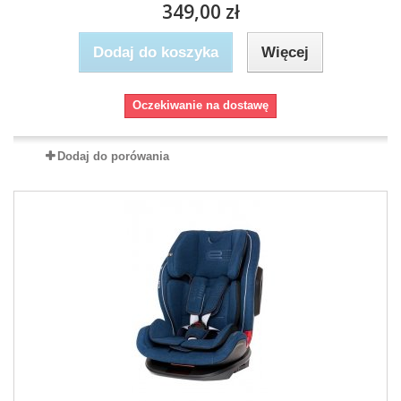
349,00 zł
Dodaj do koszyka
Więcej
Oczekiwanie na dostawę
Dodaj do porówania