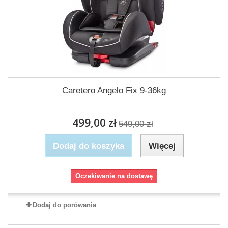
Caretero Angelo Fix 9-36kg
499,00 zł
549,00 zł
Dodaj do koszyka
Więcej
Oczekiwanie na dostawę
Dodaj do porówania