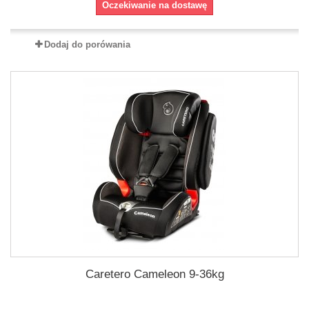
Oczekiwanie na dostawę
Dodaj do porówania
Caretero Cameleon 9-36kg