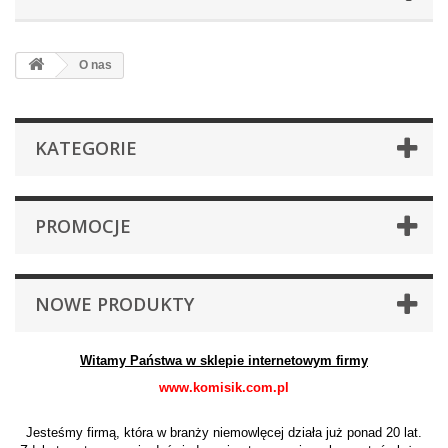
O nas
KATEGORIE
PROMOCJE
NOWE PRODUKTY
Witamy Państwa w sklepie internetowym firmy
www.komisik.com.pl
Jesteśmy firmą, która w branży niemowlęcej działa już ponad 20 lat.