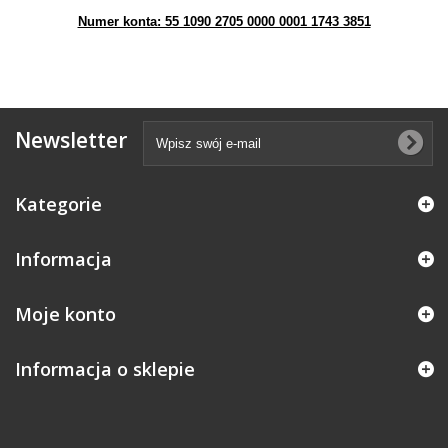
Numer konta: 55 1090 2705 0000 0001 1743 3851
Newsletter
Kategorie
Informacja
Moje konto
Informacja o sklepie