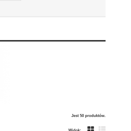
Jest 50 produktów.
Widok: