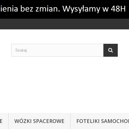
Rozumiem
Więcej informacji
E
WÓZKI SPACEROWE
FOTELIKI SAMOCH