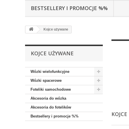
BESTSELLERY I PROMOCJE %%
Kojce używane
KOJCE UŻYWANE
Wózki wielofunkcyjne
Wózki spacerowe
Foteliki samochodowe
Akcesoria do wózka
Akcesoria do fotelików
KOJCE
Bestsellery i promocje %%