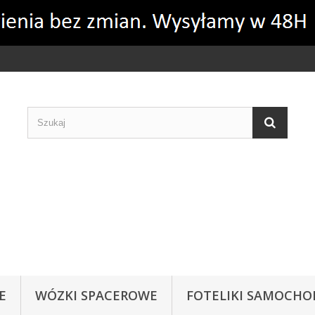
Rozumiem
Więcej informacji
E
WÓZKI SPACEROWE
FOTELIKI SAMOCH