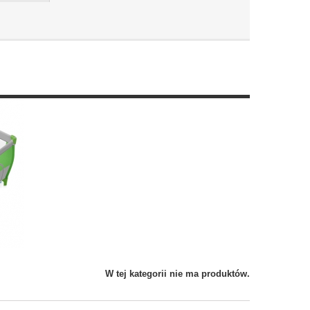
W tej kategorii nie ma produktów.