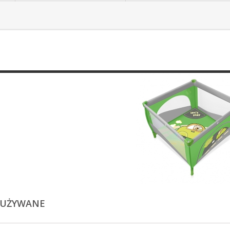
 UŻYWANE