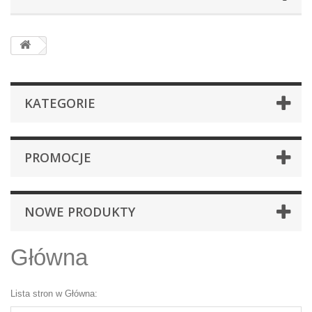
KATEGORIE
PROMOCJE
NOWE PRODUKTY
Główna
Lista stron w Główna: