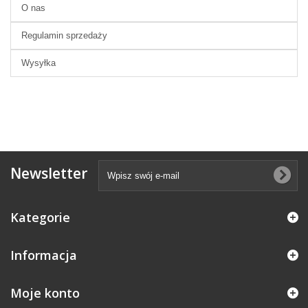
O nas
Regulamin sprzedaży
Wysyłka
Newsletter
Kategorie
Informacja
Moje konto