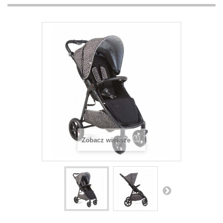
Zobacz większe