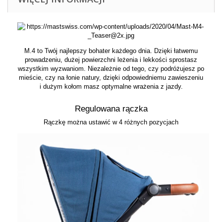
M.4 to Twój najlepszy bohater każdego dnia. Dzięki łatwemu
prowadzeniu, dużej powierzchni leżenia i lekkości sprostasz
wszystkim wyzwaniom. Niezależnie od tego, czy podróżujesz po
mieście, czy na łonie natury, dzięki odpowiedniemu zawieszeniu
i dużym kołom masz optymalne wrażenia z jazdy.
Regulowana rączka
Rączkę można ustawić w 4 różnych pozycjach