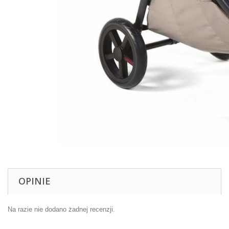
OPINIE
Na razie nie dodano żadnej recenzji.