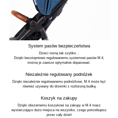
System pasów bezpieczeństwa
Dzieci rosną tak szybko…
Dzięki bezstopniowo regulowanemu systemowi pasów M.4,
można je zawsze optymalnie dopasować.
Niezależnie regulowany podnóżek
Dzięki niezależnie regulowanemu podnóżkowi, M.4 może być
również używany do drzemki z rozłożoną budką
Koszyk na zakupy
Dzięki obszernemu koszykowi na zakupy w M.4 masz
wystarczająco dużo miejsca na wszystko, czego potrzebujesz
przez cały dzień